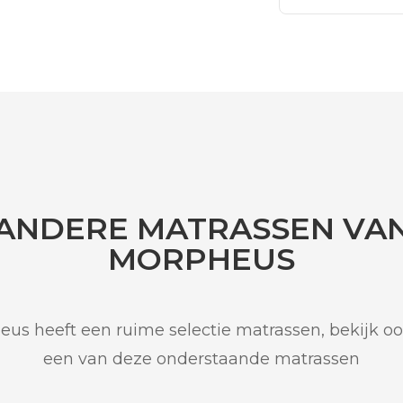
ANDERE MATRASSEN VA
MORPHEUS
us heeft een ruime selectie matrassen, bekijk o
een van deze onderstaande matrassen