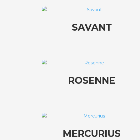
SAVANT
ROSENNE
MERCURIUS