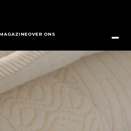
MAGAZINE
OVER ONS