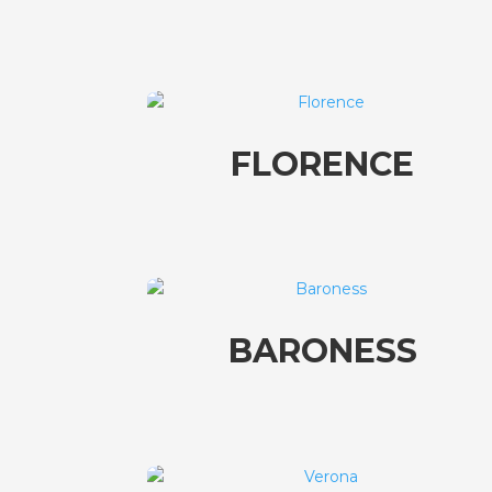
FLORENCE
BARONESS