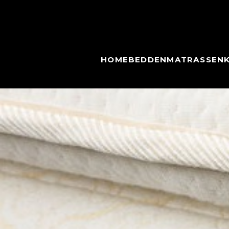
HOME
BEDDEN
MATRASSEN