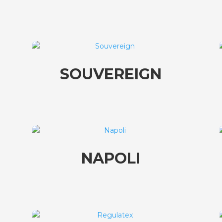
SOUVEREIGN
NAPOLI