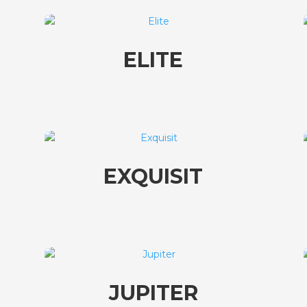
ELITE
EXQUISIT
JUPITER