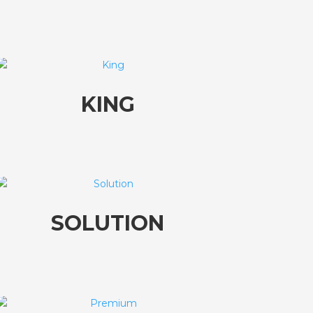
KING
SOLUTION