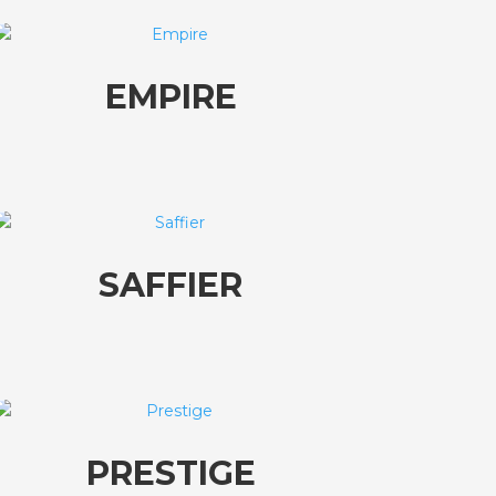
EMPIRE
SAFFIER
PRESTIGE