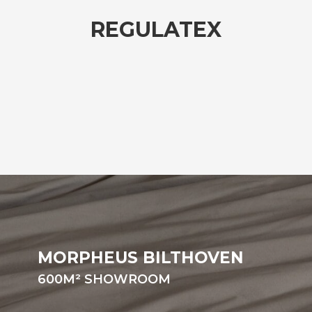
REGULATEX
MORPHEUS BILTHOVEN
600M²
SHOWROOM