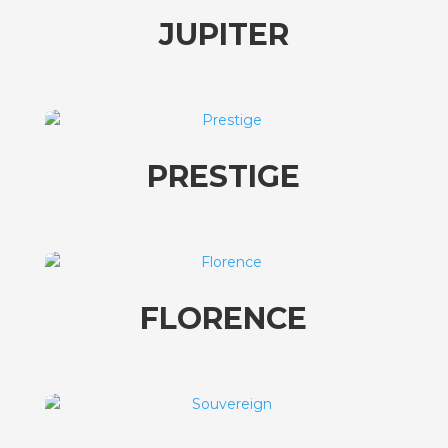
JUPITER
PRESTIGE
FLORENCE