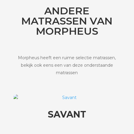
ANDERE
MATRASSEN VAN
MORPHEUS
Morpheus heeft een ruime selectie matrassen,
bekijk ook eens een van deze onderstaande
matrassen
SAVANT