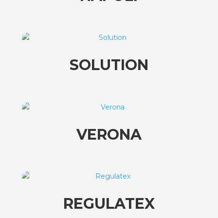
SOLUTION
VERONA
REGULATEX