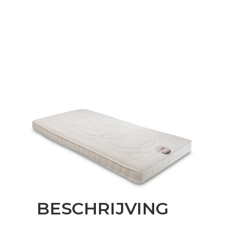
BESCHRIJVING