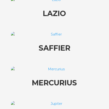
LAZIO
SAFFIER
MERCURIUS