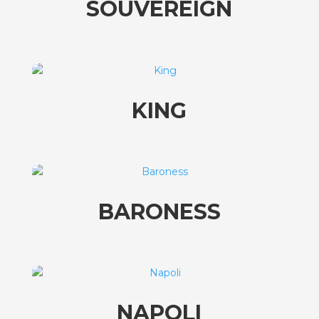
SOUVEREIGN
KING
BARONESS
NAPOLI