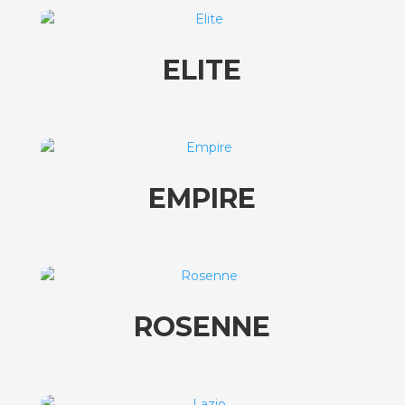
ELITE
EMPIRE
ROSENNE