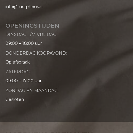
info@morpheus.nl
OPENINGSTIJDEN
DINSDAG T/M VRIJDAG:
09:00 – 18:00 uur
DONDERDAG KOOPAVOND:
Op afspraak
ZATERDAG:
09:00 – 17:00 uur
ZONDAG EN MAANDAG:
Gesloten