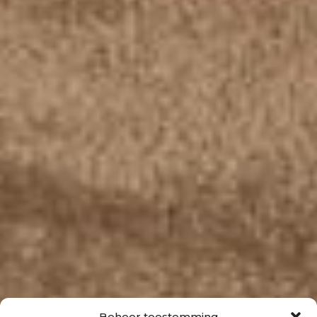
Beheer toestemming