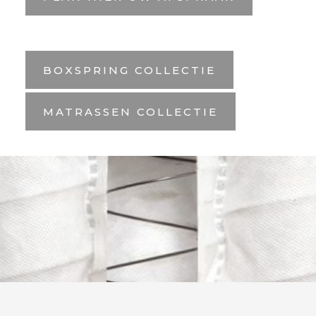
BOXSPRING COLLECTIE
MATRASSEN COLLECTIE