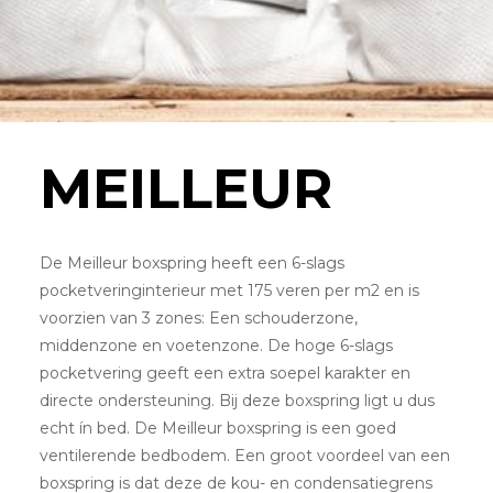
MEILLEUR
De Meilleur boxspring heeft een 6-slags
pocketveringinterieur met 175 veren per m2 en is
voorzien van 3 zones: Een schouderzone,
middenzone en voetenzone. De hoge 6-slags
pocketvering geeft een extra soepel karakter en
directe ondersteuning. Bij deze boxspring ligt u dus
echt ín bed. De Meilleur boxspring is een goed
ventilerende bedbodem. Een groot voordeel van een
boxspring is dat deze de kou- en condensatiegrens