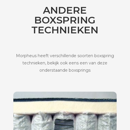
ANDERE
BOXSPRING
TECHNIEKEN
Morpheus heeft verschillende soorten boxspring
technieken, bekijk ook eens een van deze
onderstaande boxsprings