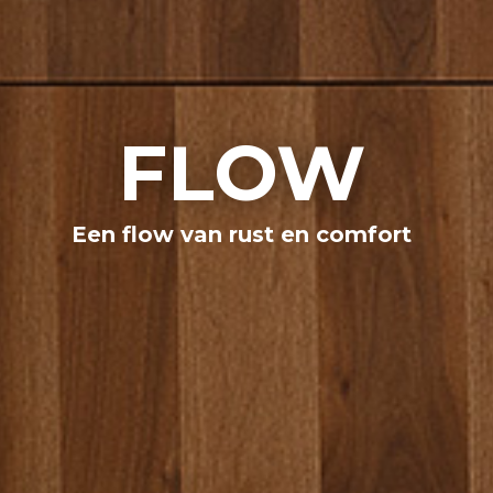
FLOW
Een flow van rust en comfort