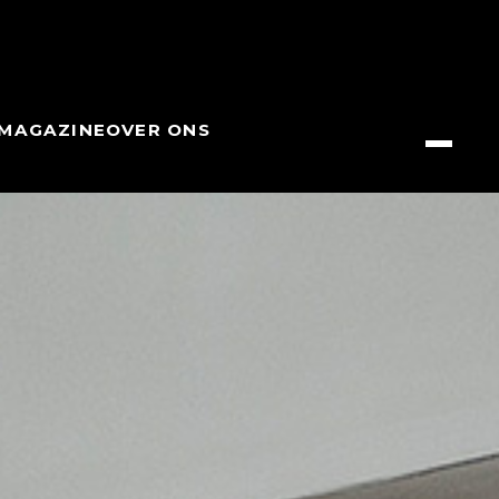
MAGAZINE
OVER ONS