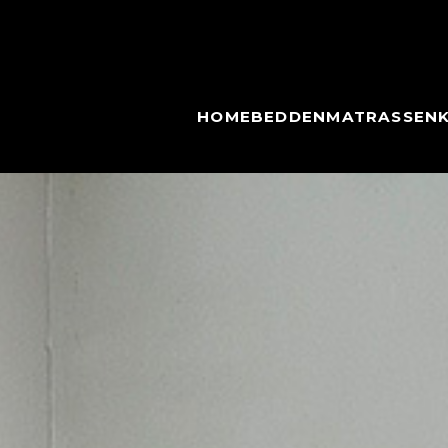
HOME
BEDDEN
MATRASSEN